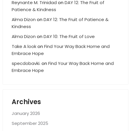
Reynante M. Trinidad
on
DAY 12: The Fruit of
Patience & Kindness
Alma Dizon
on
DAY 12: The Fruit of Patience &
Kindness
Alma Dizon
on
DAY 10: The Fruit of Love
Take A look
on
Find Your Way Back Home and
Embrace Hope
specdobavki.
on
Find Your Way Back Home and
Embrace Hope
Archives
January 2026
September 2025