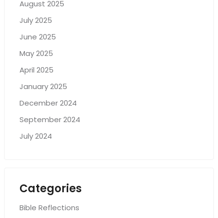
August 2025
July 2025
June 2025
May 2025
April 2025
January 2025
December 2024
September 2024
July 2024
Categories
Bible Reflections