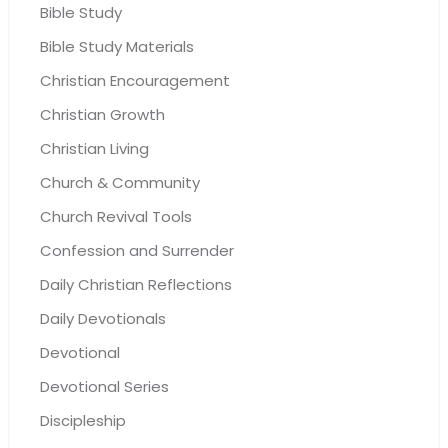
Bible Study
Bible Study Materials
Christian Encouragement
Christian Growth
Christian Living
Church & Community
Church Revival Tools
Confession and Surrender
Daily Christian Reflections
Daily Devotionals
Devotional
Devotional Series
Discipleship