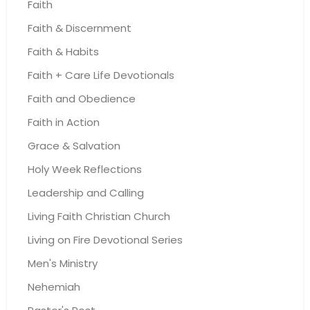
Faith
Faith & Discernment
Faith & Habits
Faith + Care Life Devotionals
Faith and Obedience
Faith in Action
Grace & Salvation
Holy Week Reflections
Leadership and Calling
Living Faith Christian Church
Living on Fire Devotional Series
Men's Ministry
Nehemiah