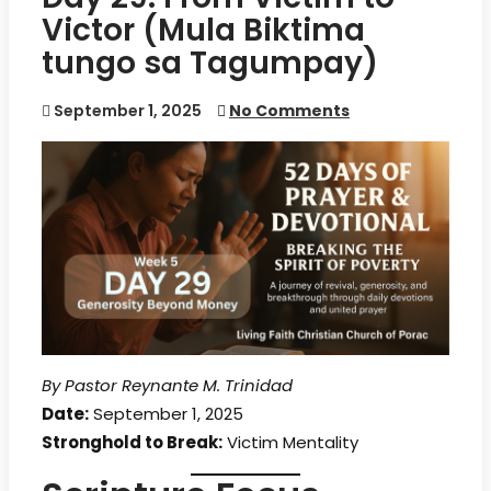
Victor (Mula Biktima
tungo sa Tagumpay)
September 1, 2025
No Comments
By Pastor Reynante M. Trinidad
Date:
September 1, 2025
Stronghold to Break:
Victim Mentality