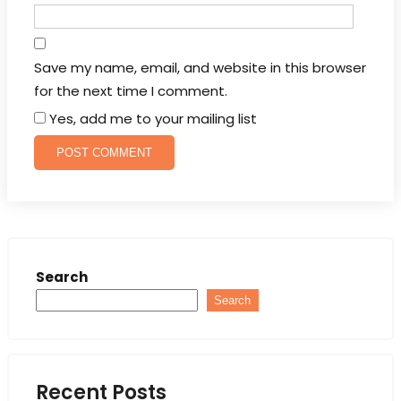
Save my name, email, and website in this browser
for the next time I comment.
Yes, add me to your mailing list
Search
Search
Recent Posts