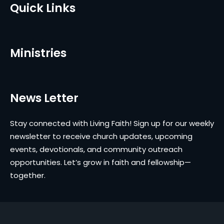
Quick Links
Ministries
News Letter
Stay connected with Living Faith! Sign up for our weekly
newsletter to receive church updates, upcoming
events, devotionals, and community outreach
opportunities. Let’s grow in faith and fellowship—
together.