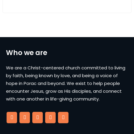
Who we are
We are a Christ-centered church committed to living
by faith, being known by love, and being a voice of
hope in Porac and beyond. We exist to help people
encounter Jesus, grow as His disciples, and connect
with one another in life-giving community.