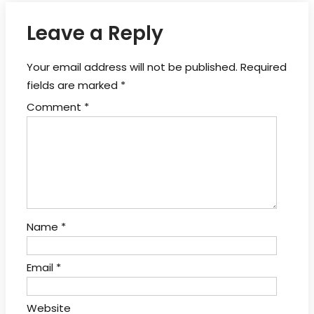
Leave a Reply
Your email address will not be published.
Required
fields are marked
*
Comment
*
Name
*
Email
*
Website