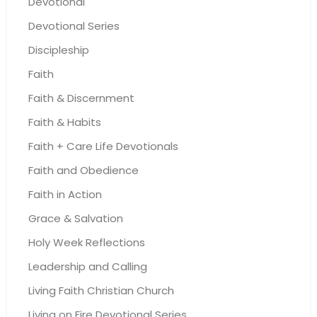
Devotional
Devotional Series
Discipleship
Faith
Faith & Discernment
Faith & Habits
Faith + Care Life Devotionals
Faith and Obedience
Faith in Action
Grace & Salvation
Holy Week Reflections
Leadership and Calling
Living Faith Christian Church
Living on Fire Devotional Series