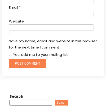
Email
*
Website
Save my name, email, and website in this browser
for the next time I comment.
Yes, add me to your mailing list
Search
Search