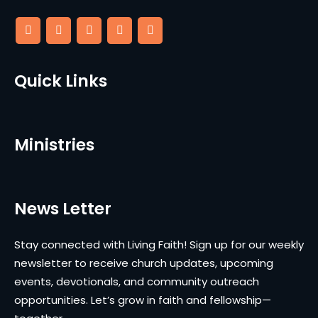
Quick Links
Ministries
News Letter
Stay connected with Living Faith! Sign up for our weekly
newsletter to receive church updates, upcoming
events, devotionals, and community outreach
opportunities. Let’s grow in faith and fellowship—