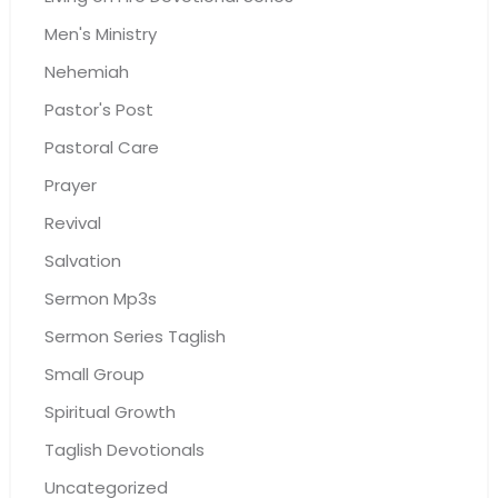
Men's Ministry
Nehemiah
Pastor's Post
Pastoral Care
Prayer
Revival
Salvation
Sermon Mp3s
Sermon Series Taglish
Small Group
Spiritual Growth
Taglish Devotionals
Uncategorized