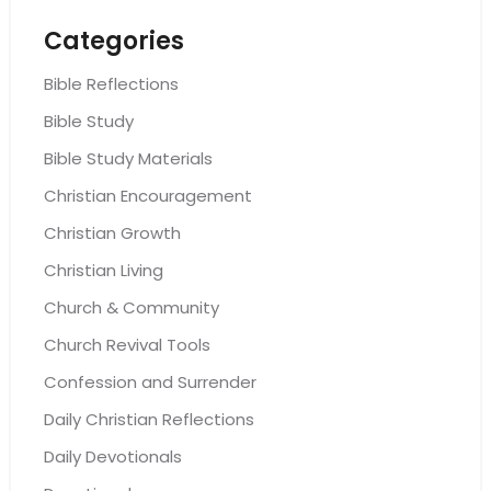
Categories
Bible Reflections
Bible Study
Bible Study Materials
Christian Encouragement
Christian Growth
Christian Living
Church & Community
Church Revival Tools
Confession and Surrender
Daily Christian Reflections
Daily Devotionals