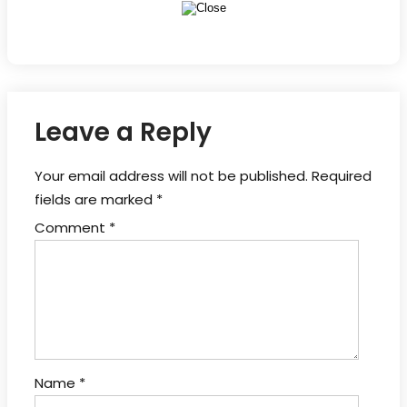
Leave a Reply
Your email address will not be published.
Required
fields are marked
*
Comment
*
Name
*