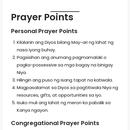
Prayer Points
Personal Prayer Points
Kilalanin ang Diyos bilang May-ari ng lahat ng
nasa iyong buhay.
Pagsisihan ang anumang pagmamalaki o
pagka-possessive sa mga bagay na binigay
Niya.
Hilingin ang puso ng isang tapat na katiwala.
Magpasalamat sa Diyos sa pagtitiwala Niya ng
resources, gifts, at opportunities sa iyo.
Isuko muli ang lahat ng meron ka pabalik sa
Kanya ngayon.
Congregational Prayer Points