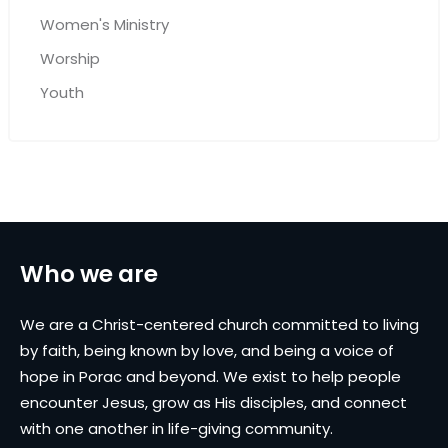
Women's Ministry
Worship
Youth
Who we are
We are a Christ-centered church committed to living
by faith, being known by love, and being a voice of
hope in Porac and beyond. We exist to help people
encounter Jesus, grow as His disciples, and connect
with one another in life-giving community.