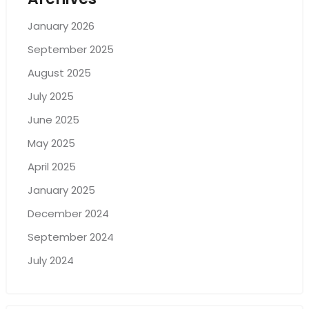
January 2026
September 2025
August 2025
July 2025
June 2025
May 2025
April 2025
January 2025
December 2024
September 2024
July 2024