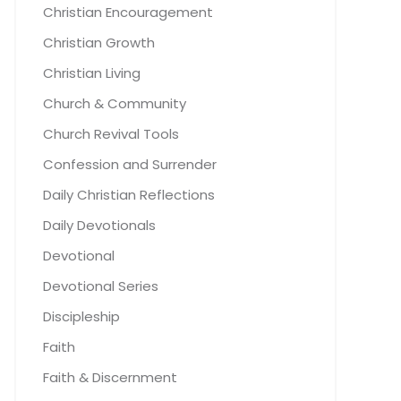
Christian Encouragement
Christian Growth
Christian Living
Church & Community
Church Revival Tools
Confession and Surrender
Daily Christian Reflections
Daily Devotionals
Devotional
Devotional Series
Discipleship
Faith
Faith & Discernment