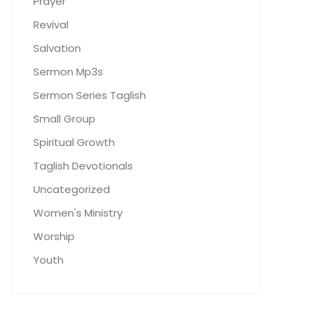
Prayer
Revival
Salvation
Sermon Mp3s
Sermon Series Taglish
Small Group
Spiritual Growth
Taglish Devotionals
Uncategorized
Women's Ministry
Worship
Youth