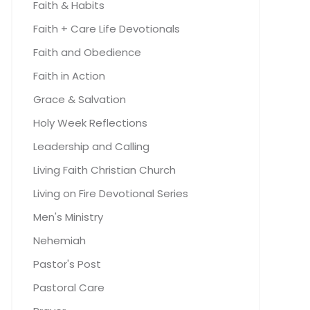
Faith & Habits
Faith + Care Life Devotionals
Faith and Obedience
Faith in Action
Grace & Salvation
Holy Week Reflections
Leadership and Calling
Living Faith Christian Church
Living on Fire Devotional Series
Men's Ministry
Nehemiah
Pastor's Post
Pastoral Care