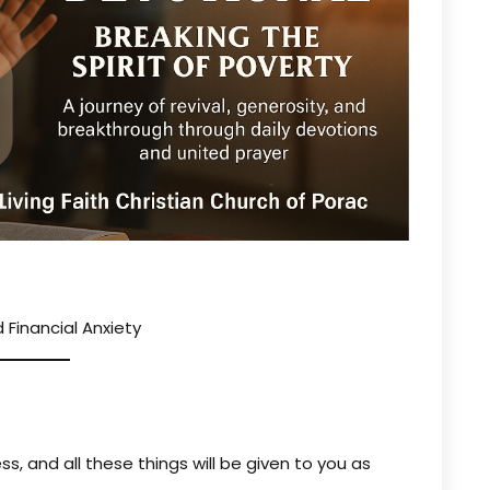
 Financial Anxiety
ss, and all these things will be given to you as