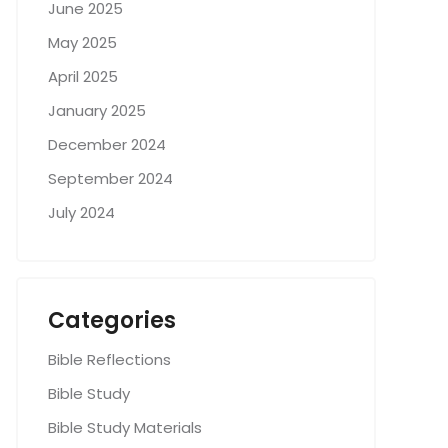
June 2025
May 2025
April 2025
January 2025
December 2024
September 2024
July 2024
Categories
Bible Reflections
Bible Study
Bible Study Materials