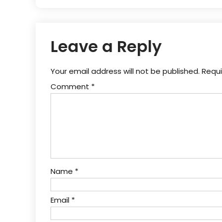
Leave a Reply
Your email address will not be published.
Requi
Comment
*
Name
*
Email
*