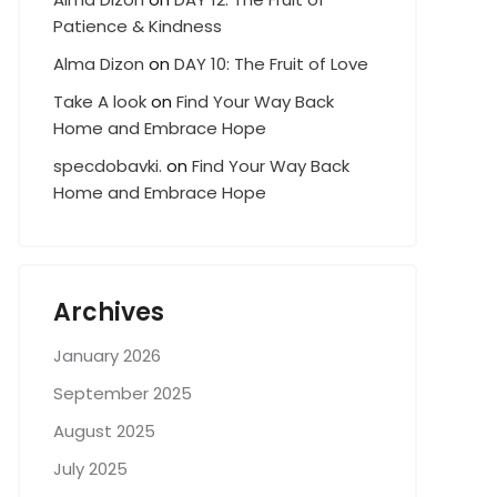
Patience & Kindness
Alma Dizon
on
DAY 10: The Fruit of Love
Take A look
on
Find Your Way Back
Home and Embrace Hope
specdobavki.
on
Find Your Way Back
Home and Embrace Hope
Archives
January 2026
September 2025
August 2025
July 2025