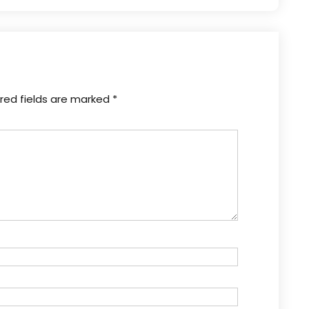
red fields are marked
*