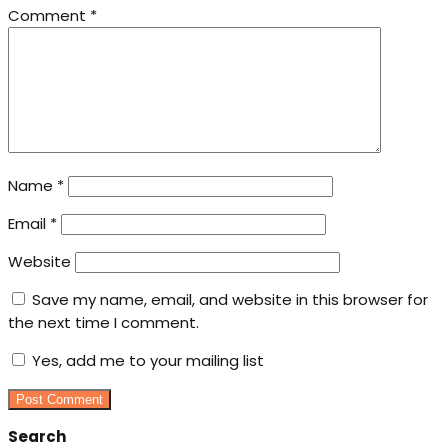
Comment
*
Name
*
Email
*
Website
Save my name, email, and website in this browser for
the next time I comment.
Yes, add me to your mailing list
Search