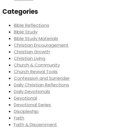
Categories
Bible Reflections
Bible Study
Bible Study Materials
Christian Encouragement
Christian Growth
Christian Living
Church & Community
Church Revival Tools
Confession and Surrender
Daily Christian Reflections
Daily Devotionals
Devotional
Devotional Series
Discipleship
Faith
Faith & Discernment