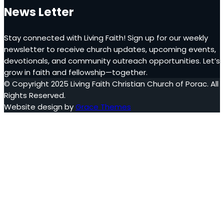
News Letter
Stay connected with Living Faith! Sign up for our weekly
newsletter to receive church updates, upcoming events,
devotionals, and community outreach opportunities. Let’s
grow in faith and fellowship—together.
© Copyright 2025 Living Faith Christian Church of Porac. All
Rights Reserved.
Website design by
Grace Themes