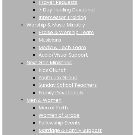
Prayer Requests
7 Day Healing Devotinal
Intercessor Training
Worship & Music Ministry
Praise & Worship Team
Musicians
Media & Tech Team
Audio/Visual Support
Next Gen Ministries
Kids Church
Youth Life Group
Sunday School Teachers
Family Devotionals
Men & Women
Men of Faith
Women of Grace
Fellowship Events
Marriage & Family Support