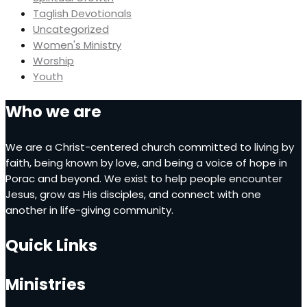
Taglish Devotionals
Uncategorized
Women's Ministry
Worship
Youth
Who we are
We are a Christ-centered church committed to living by
faith, being known by love, and being a voice of hope in
Porac and beyond. We exist to help people encounter
Jesus, grow as His disciples, and connect with one
another in life-giving community.
Quick Links
Ministries