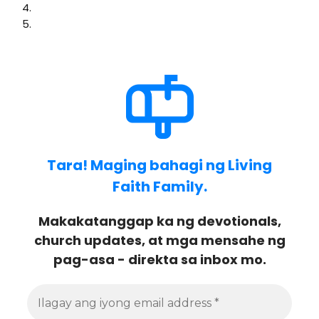
Tara! Maging bahagi ng Living
Faith Family.
Makakatanggap ka ng devotionals,
church updates, at mga mensahe ng
pag-asa - direkta sa inbox mo.