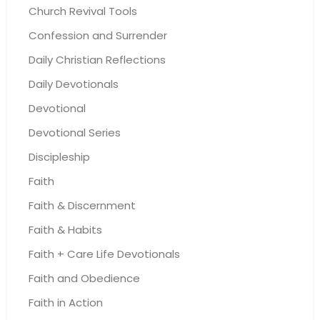
Church Revival Tools
Confession and Surrender
Daily Christian Reflections
Daily Devotionals
Devotional
Devotional Series
Discipleship
Faith
Faith & Discernment
Faith & Habits
Faith + Care Life Devotionals
Faith and Obedience
Faith in Action