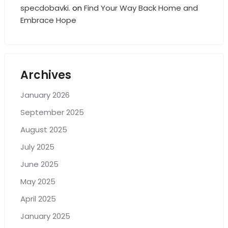
specdobavki.
on
Find Your Way Back Home and
Embrace Hope
Archives
January 2026
September 2025
August 2025
July 2025
June 2025
May 2025
April 2025
January 2025