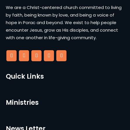
We are a Christ-centered church committed to living
by faith, being known by love, and being a voice of
hope in Porac and beyond. We exist to help people
encounter Jesus, grow as His disciples, and connect
with one another in life-giving community.
Quick Links
Ministries
News Letter