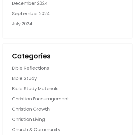
December 2024
September 2024
July 2024
Categories
Bible Reflections
Bible Study
Bible Study Materials
Christian Encouragement
Christian Growth
Christian Living
Church & Community