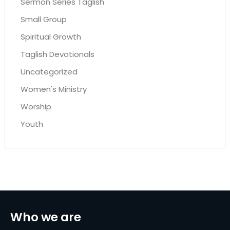
Sermon Series Taglish
Small Group
Spiritual Growth
Taglish Devotionals
Uncategorized
Women's Ministry
Worship
Youth
Who we are