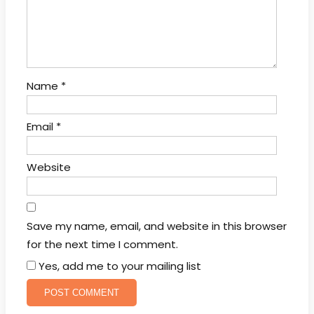
Name
*
Email
*
Website
Save my name, email, and website in this browser
for the next time I comment.
Yes, add me to your mailing list