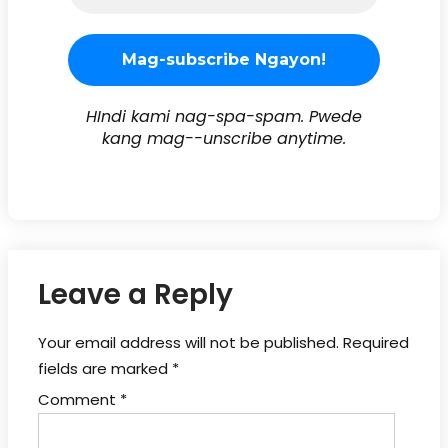
HIndi kami nag-spa-spam. Pwede
kang mag--unscribe anytime.
Leave a Reply
Your email address will not be published.
Required
fields are marked
*
Comment
*