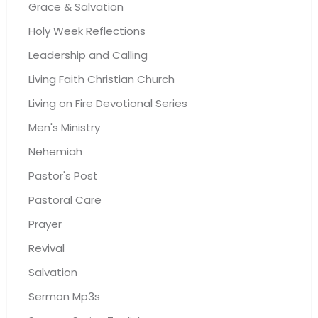
Grace & Salvation
Holy Week Reflections
Leadership and Calling
Living Faith Christian Church
Living on Fire Devotional Series
Men's Ministry
Nehemiah
Pastor's Post
Pastoral Care
Prayer
Revival
Salvation
Sermon Mp3s