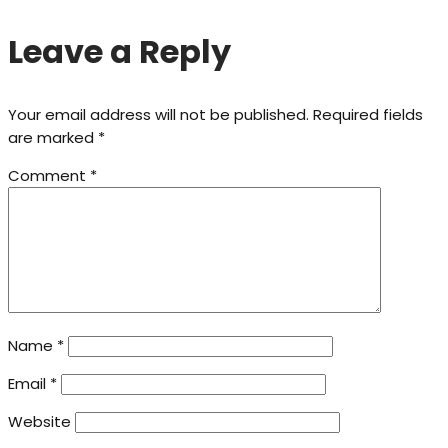
Leave a Reply
Your email address will not be published.
Required fields
are marked
*
Comment
*
Name
*
Email
*
Website