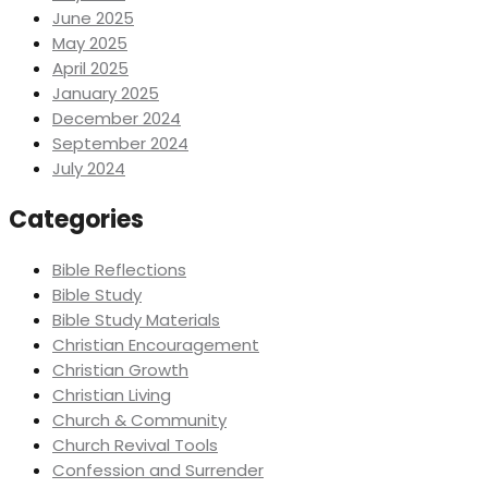
June 2025
May 2025
April 2025
January 2025
December 2024
September 2024
July 2024
Categories
Bible Reflections
Bible Study
Bible Study Materials
Christian Encouragement
Christian Growth
Christian Living
Church & Community
Church Revival Tools
Confession and Surrender