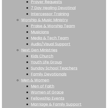
Prayer Requests
7 Day Healing Devotinal
Intercessor Training
Worship & Music Ministry
Praise & Worship Team
Musicians
Media & Tech Team
Audio/Visual Support
Next Gen Ministries
Kids Church
Youth Life Group
Sunday School Teachers
Family Devotionals
Men & Women
Men of Faith
Women of Grace
Fellowship Events
Marriage & Family Support