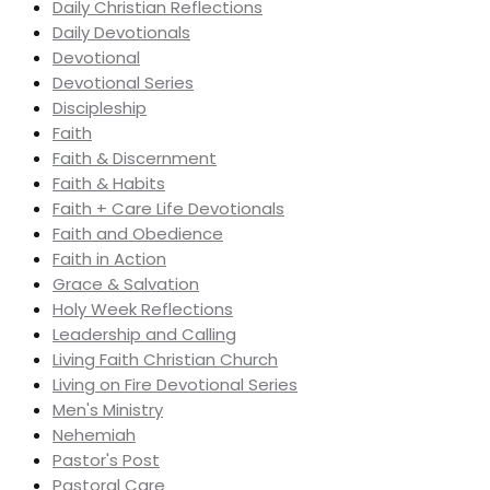
Daily Christian Reflections
Daily Devotionals
Devotional
Devotional Series
Discipleship
Faith
Faith & Discernment
Faith & Habits
Faith + Care Life Devotionals
Faith and Obedience
Faith in Action
Grace & Salvation
Holy Week Reflections
Leadership and Calling
Living Faith Christian Church
Living on Fire Devotional Series
Men's Ministry
Nehemiah
Pastor's Post
Pastoral Care