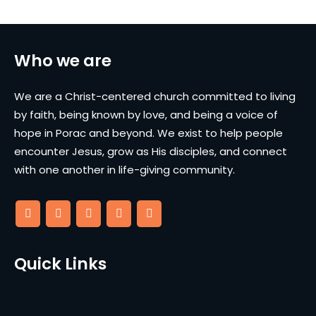
Who we are
We are a Christ-centered church committed to living
by faith, being known by love, and being a voice of
hope in Porac and beyond. We exist to help people
encounter Jesus, grow as His disciples, and connect
with one another in life-giving community.
Quick Links