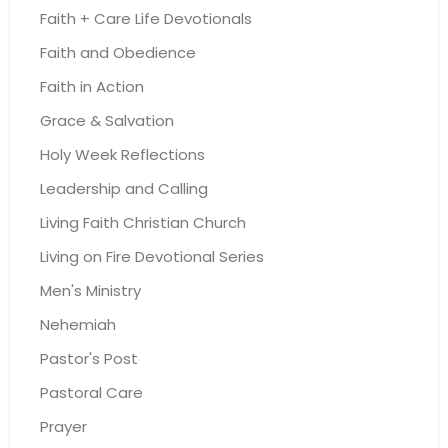
Faith + Care Life Devotionals
Faith and Obedience
Faith in Action
Grace & Salvation
Holy Week Reflections
Leadership and Calling
Living Faith Christian Church
Living on Fire Devotional Series
Men's Ministry
Nehemiah
Pastor's Post
Pastoral Care
Prayer