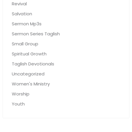
Revival
Salvation
Sermon Mp3s
Sermon Series Taglish
Small Group
Spiritual Growth
Taglish Devotionals
Uncategorized
Women's Ministry
Worship
Youth