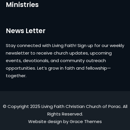
Ministries
News Letter
Stay connected with Living Faith! Sign up for our weekly
newsletter to receive church updates, upcoming
events, devotionals, and community outreach
opportunities. Let’s grow in faith and fellowship—
together.
© Copyright 2025 Living Faith Christian Church of Porac. All
Rights Reserved.
Website design by
Grace Themes