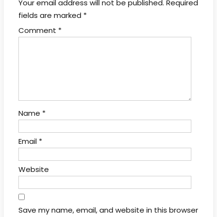
Your email address will not be published.
Required
fields are marked
*
Comment
*
Name
*
Email
*
Website
Save my name, email, and website in this browser