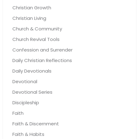
Christian Growth
Christian Living
Church & Community
Church Revival Tools
Confession and Surrender
Daily Christian Reflections
Daily Devotionals
Devotional
Devotional Series
Discipleship
Faith
Faith & Discernment
Faith & Habits