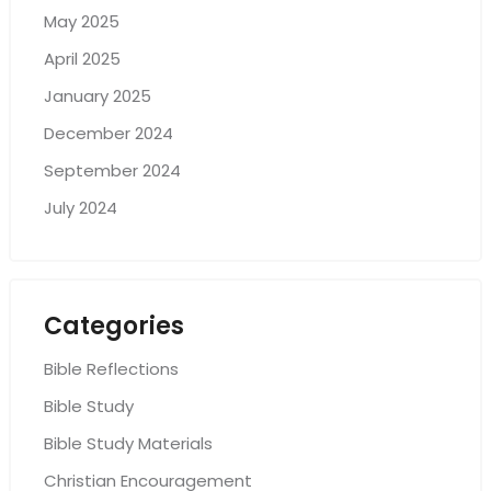
May 2025
April 2025
January 2025
December 2024
September 2024
July 2024
Categories
Bible Reflections
Bible Study
Bible Study Materials
Christian Encouragement