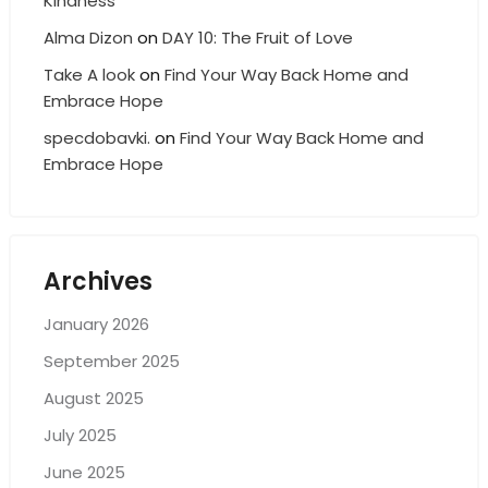
Kindness
Alma Dizon
on
DAY 10: The Fruit of Love
Take A look
on
Find Your Way Back Home and
Embrace Hope
specdobavki.
on
Find Your Way Back Home and
Embrace Hope
Archives
January 2026
September 2025
August 2025
July 2025
June 2025